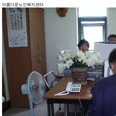
아름다운노인복지센터