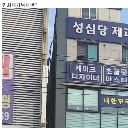
평화재가복지센터