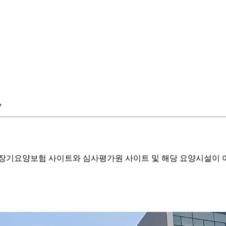
7
기요양보험 사이트와 심사평가원 사이트 및 해당 요양시설이 이