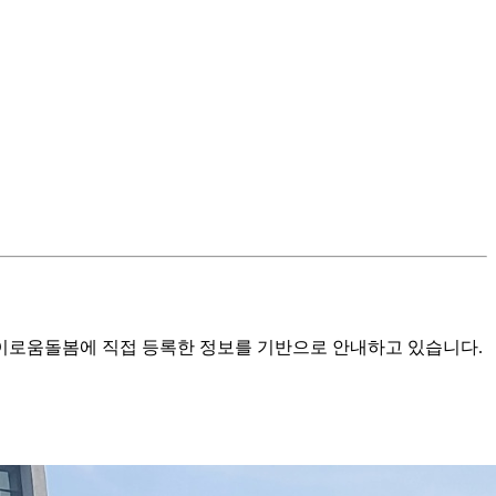
로움돌봄에 직접 등록한 정보를 기반으로 안내하고 있습니다.