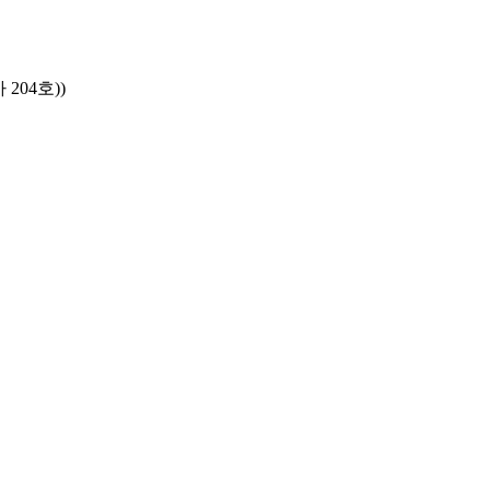
204호))