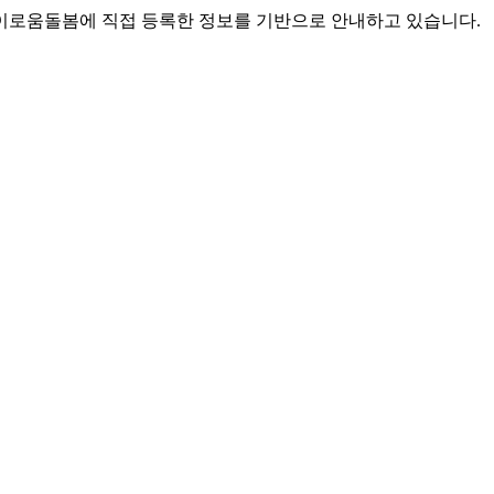
로움돌봄에 직접 등록한 정보를 기반으로 안내하고 있습니다.