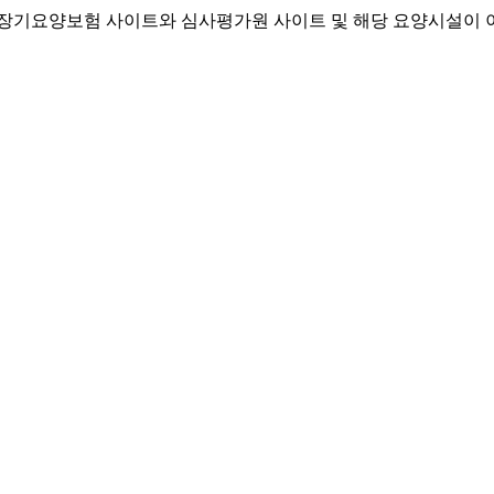
기요양보험 사이트와 심사평가원 사이트 및 해당 요양시설이 이