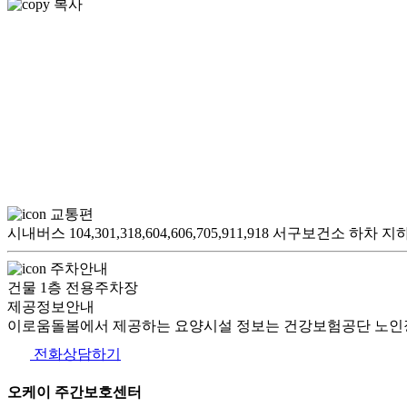
복사
교통편
시내버스 104,301,318,604,606,705,911,918 서구보건소 하차
주차안내
건물 1층 전용주차장
제공정보안내
이로움돌봄에서 제공하는 요양시설 정보는 건강보험공단 노인장
전화상담하기
오케이 주간보호센터