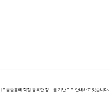
로움돌봄에 직접 등록한 정보를 기반으로 안내하고 있습니다.