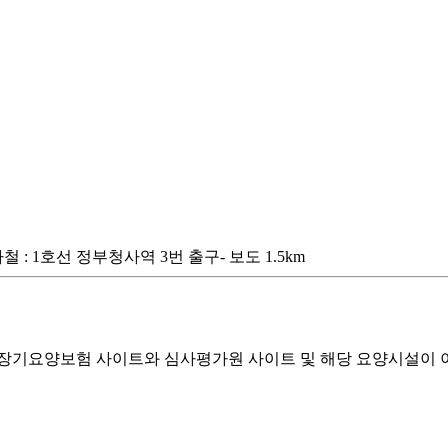
 지하철 : 1호선 정부청사역 3번 출구- 보도 1.5km
기요양보험 사이트와 심사평가원 사이트 및 해당 요양시설이 이