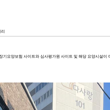
거리
기요양보험 사이트와 심사평가원 사이트 및 해당 요양시설이 이