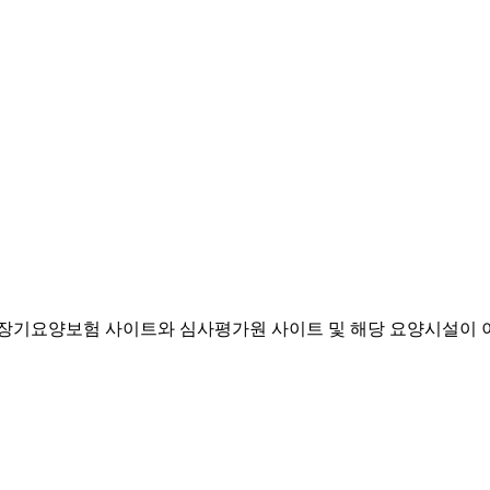
기요양보험 사이트와 심사평가원 사이트 및 해당 요양시설이 이