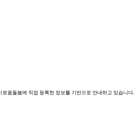
로움돌봄에 직접 등록한 정보를 기반으로 안내하고 있습니다.