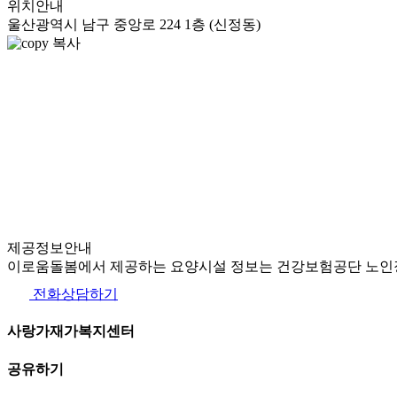
위치안내
울산광역시 남구 중앙로 224 1층 (신정동)
복사
제공정보안내
이로움돌봄에서 제공하는 요양시설 정보는 건강보험공단 노인장
전화상담하기
사랑가재가복지센터
공유하기