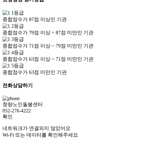
1등급
종합점수가 87점 이상인 기관
2등급
종합점수가 79점 이상 ~ 87점 미만인 기관
3등급
종합점수가 71점 이상 ~ 79점 미만인 기관
4등급
종합점수가 63점 이상 ~ 71점 미만인 기관
5등급
종합점수가 63점 미만인 기관
전화상담하기
청량노인돌봄센터
052-276-4222
확인
네트워크가 연결되지 않았어요
Wi-Fi 또는 데이터를 확인해주세요