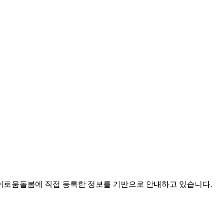
로움돌봄에 직접 등록한 정보를 기반으로 안내하고 있습니다.