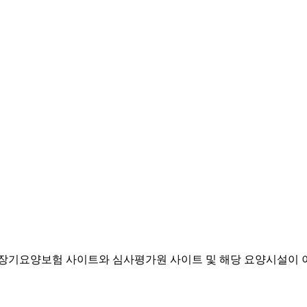
기요양보험 사이트와 심사평가원 사이트 및 해당 요양시설이 이