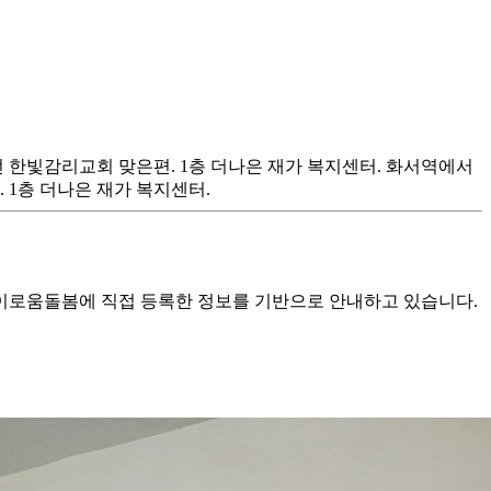
좌회전 한빛감리교회 맞은편. 1층 더나은 재가 복지센터. 화서역에서
 1층 더나은 재가 복지센터.
로움돌봄에 직접 등록한 정보를 기반으로 안내하고 있습니다.