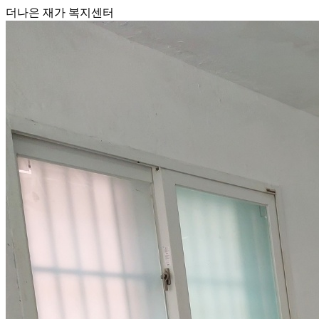
더나은 재가 복지센터