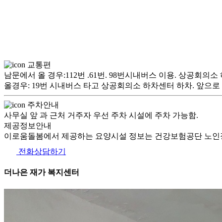
교통편
남문에서 올 경우:112번 .61번. 98번시내버스 이용. 상공회의
올경우: 19번 시내버스 타고 상공회의소 하차센터 하차. 앞으로 
주차안내
사무실 앞 과 근처 거주자 우선 주차 시설에 주차 가능함.
제공정보안내
이로움돌봄에서 제공하는 요양시설 정보는 건강보험공단 노인장
전화상담하기
더나은 재가 복지센터