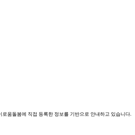
로움돌봄에 직접 등록한 정보를 기반으로 안내하고 있습니다.