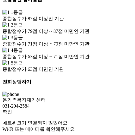
1등급
종합점수가 87점 이상인 기관
2등급
종합점수가 79점 이상 ~ 87점 미만인 기관
3등급
종합점수가 71점 이상 ~ 79점 미만인 기관
4등급
종합점수가 63점 이상 ~ 71점 미만인 기관
5등급
종합점수가 63점 미만인 기관
전화상담하기
온가족복지재가센터
031-204-2584
확인
네트워크가 연결되지 않았어요
Wi-Fi 또는 데이터를 확인해주세요