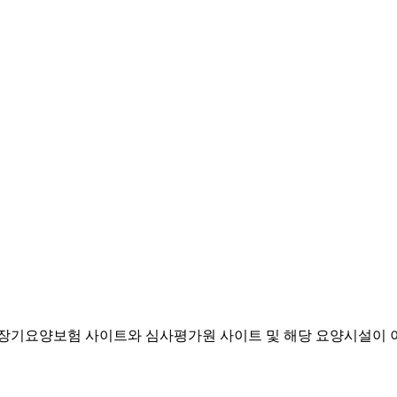
기요양보험 사이트와 심사평가원 사이트 및 해당 요양시설이 이