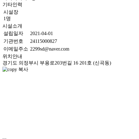
기타인력
시설장
1명
시설소개
설립일자
2021-04-01
기관번호
24115000827
이메일주소
2299sd@naver.com
위치안내
경기도 의정부시 부용로203번길 16 201호 (신곡동)
복사