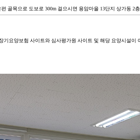
 골목으로 도보로 300m 걸으시면 용암마을 13단지 상가동 2
기요양보험 사이트와 심사평가원 사이트 및 해당 요양시설이 이