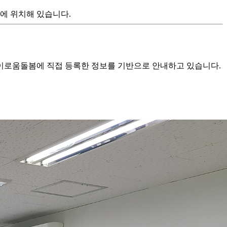
층에 위치해 있습니다.
로움돌봄에 직접 등록한 정보를 기반으로 안내하고 있습니다.