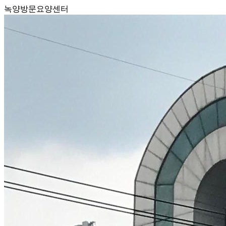
녹양방문요양센터