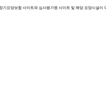
기요양보험 사이트와 심사평가원 사이트 및 해당 요양시설이 이