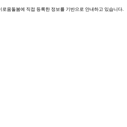
로움돌봄에 직접 등록한 정보를 기반으로 안내하고 있습니다.