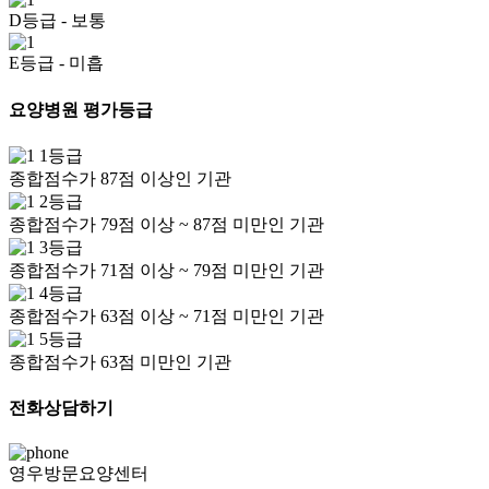
D등급
- 보통
E등급
- 미흡
요양병원 평가등급
1등급
종합점수가 87점 이상인 기관
2등급
종합점수가 79점 이상 ~ 87점 미만인 기관
3등급
종합점수가 71점 이상 ~ 79점 미만인 기관
4등급
종합점수가 63점 이상 ~ 71점 미만인 기관
5등급
종합점수가 63점 미만인 기관
전화상담하기
영우방문요양센터