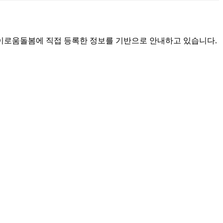
로움돌봄에 직접 등록한 정보를 기반으로 안내하고 있습니다.