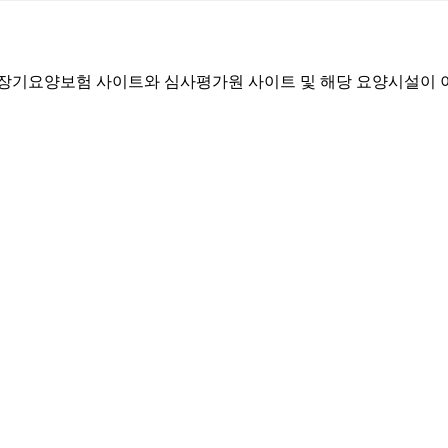
기요양보험 사이트와 심사평가원 사이트 및 해당 요양시설이 이