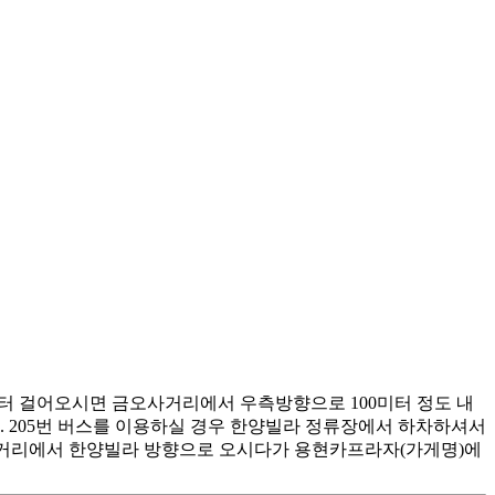
0 미터 걸어오시면 금오사거리에서 우측방향으로 100미터 정도 내
. 205번 버스를 이용하실 경우 한양빌라 정류장에서 하차하셔서
사거리에서 한양빌라 방향으로 오시다가 용현카프라자(가게명)에