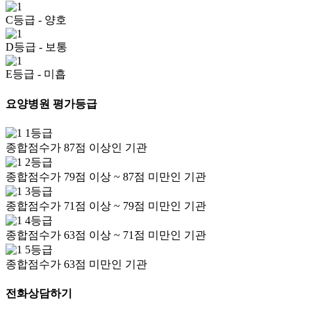
C등급
- 양호
D등급
- 보통
E등급
- 미흡
요양병원 평가등급
1등급
종합점수가 87점 이상인 기관
2등급
종합점수가 79점 이상 ~ 87점 미만인 기관
3등급
종합점수가 71점 이상 ~ 79점 미만인 기관
4등급
종합점수가 63점 이상 ~ 71점 미만인 기관
5등급
종합점수가 63점 미만인 기관
전화상담하기