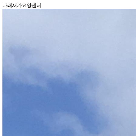
나래재가요양센터