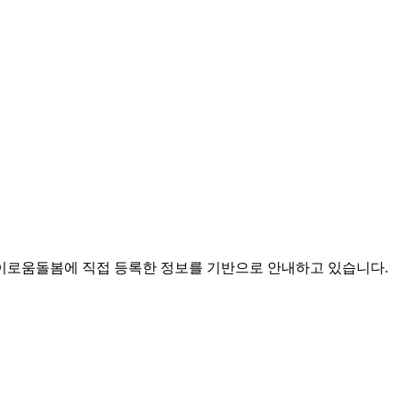
로움돌봄에 직접 등록한 정보를 기반으로 안내하고 있습니다.