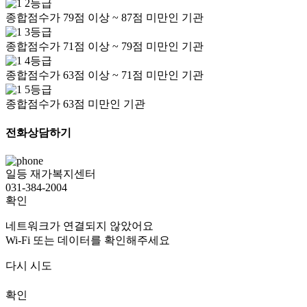
2등급
종합점수가 79점 이상 ~ 87점 미만인 기관
3등급
종합점수가 71점 이상 ~ 79점 미만인 기관
4등급
종합점수가 63점 이상 ~ 71점 미만인 기관
5등급
종합점수가 63점 미만인 기관
전화상담하기
일등 재가복지센터
031-384-2004
확인
네트워크가 연결되지 않았어요
Wi-Fi 또는 데이터를 확인해주세요
다시 시도
확인