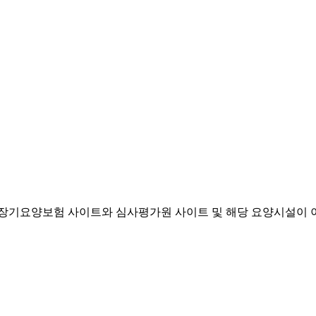
기요양보험 사이트와 심사평가원 사이트 및 해당 요양시설이 이