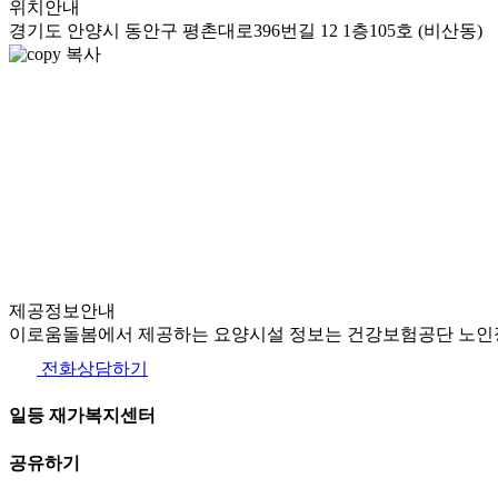
위치안내
경기도 안양시 동안구 평촌대로396번길 12 1층105호 (비산동)
복사
제공정보안내
이로움돌봄에서 제공하는 요양시설 정보는 건강보험공단 노인장
전화상담하기
일등 재가복지센터
공유하기