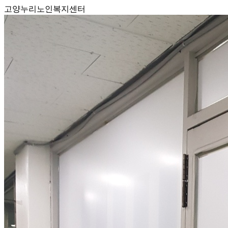
고양누리노인복지센터