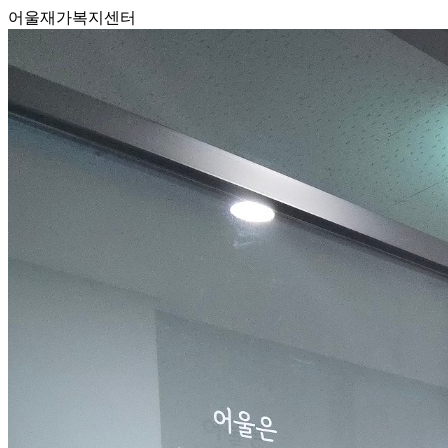
어울재가복지센터