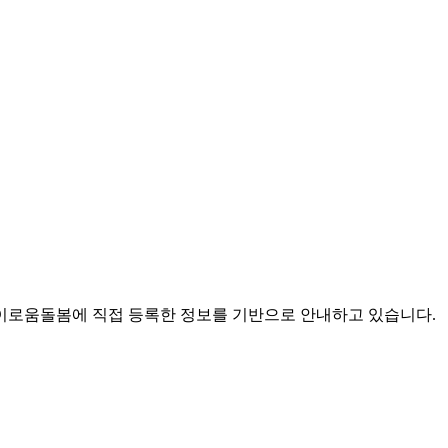
로움돌봄에 직접 등록한 정보를 기반으로 안내하고 있습니다.