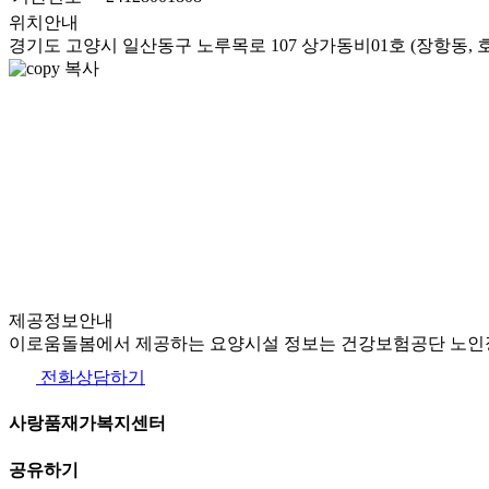
위치안내
경기도 고양시 일산동구 노루목로 107 상가동비01호 (장항동, 
복사
제공정보안내
이로움돌봄에서 제공하는 요양시설 정보는 건강보험공단 노인장
전화상담하기
사랑품재가복지센터
공유하기