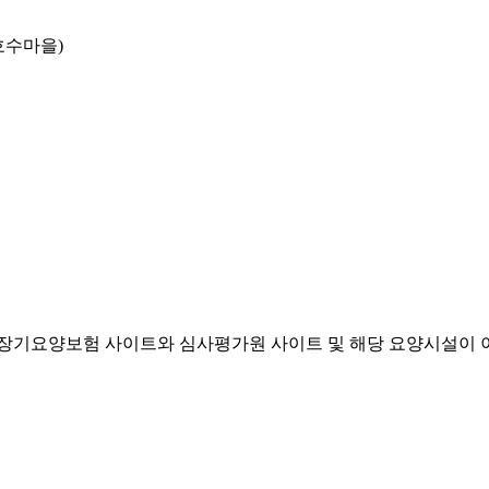
호수마을)
기요양보험 사이트와 심사평가원 사이트 및 해당 요양시설이 이