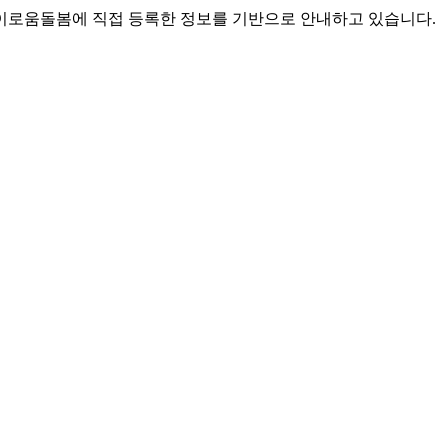
로움돌봄에 직접 등록한 정보를 기반으로 안내하고 있습니다.