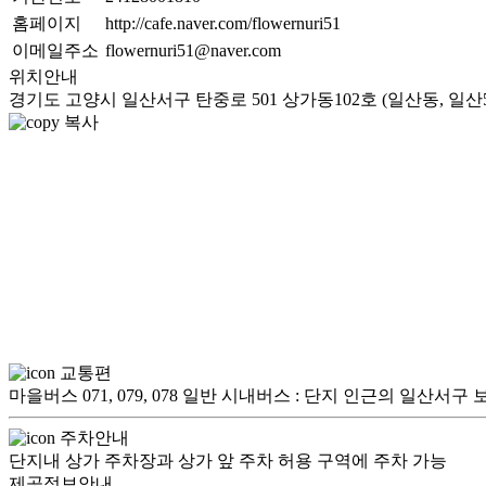
홈페이지
http://cafe.naver.com/flowernuri51
이메일주소
flowernuri51@naver.com
위치안내
경기도 고양시 일산서구 탄중로 501 상가동102호 (일산동, 일
복사
교통편
마을버스 071, 079, 078 일반 시내버스 : 단지 인근의 일산
주차안내
단지내 상가 주차장과 상가 앞 주차 허용 구역에 주차 가능
제공정보안내