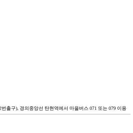
2번출구), 경의중앙선 탄현역에서 마을버스 071 또는 079 이용