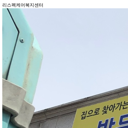
리스펙케어복지센터