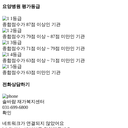
요양병원 평가등급
1등급
종합점수가 87점 이상인 기관
2등급
종합점수가 79점 이상 ~ 87점 미만인 기관
3등급
종합점수가 71점 이상 ~ 79점 미만인 기관
4등급
종합점수가 63점 이상 ~ 71점 미만인 기관
5등급
종합점수가 63점 미만인 기관
전화상담하기
솔바람 재가복지센터
031-699-6800
확인
네트워크가 연결되지 않았어요