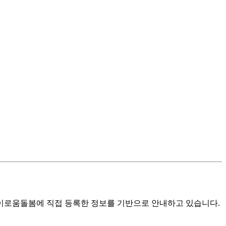
로움돌봄에 직접 등록한 정보를 기반으로 안내하고 있습니다.