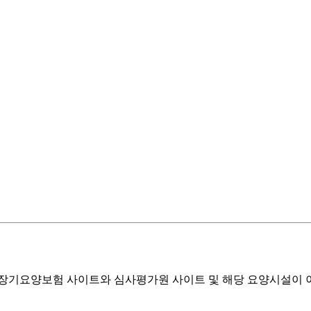
기요양보험 사이트와 심사평가원 사이트 및 해당 요양시설이 이