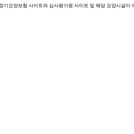
기요양보험 사이트와 심사평가원 사이트 및 해당 요양시설이 이