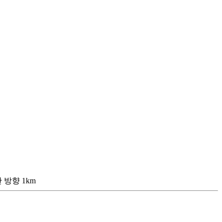
방향 1km