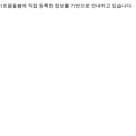
로움돌봄에 직접 등록한 정보를 기반으로 안내하고 있습니다.