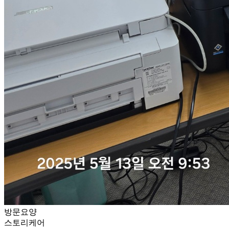
방문요양
스토리케어