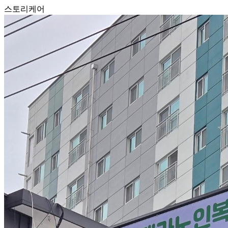
스토리케어