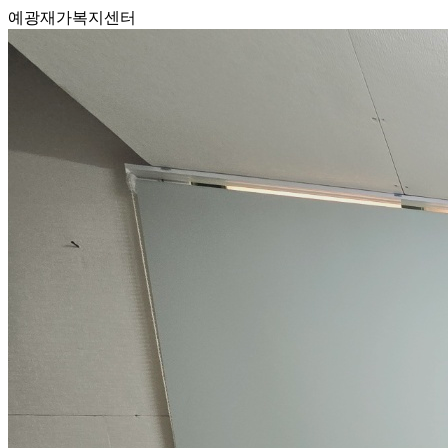
예광재가복지센터