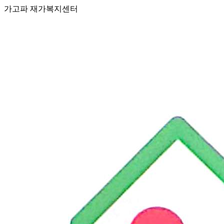
가고파 재가복지센터