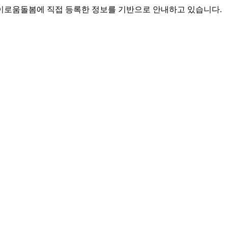
로움돌봄에 직접 등록한 정보를 기반으로 안내하고 있습니다.