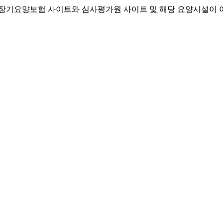
기요양보험 사이트와 심사평가원 사이트 및 해당 요양시설이 이