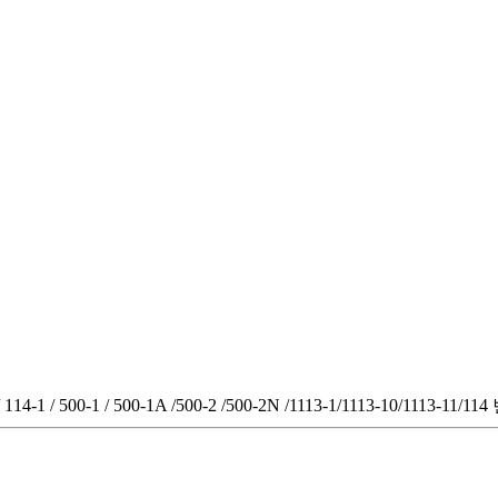
500-1 / 500-1A /500-2 /500-2N /1113-1/1113-10/1113-11