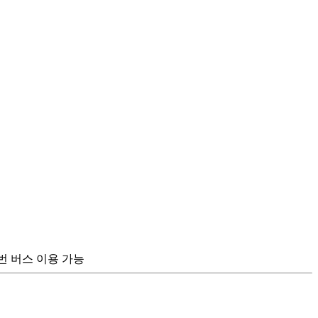
/114 번 버스 이용 가능