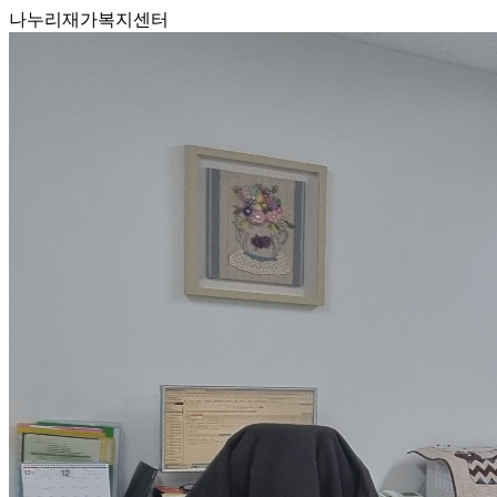
나누리재가복지센터