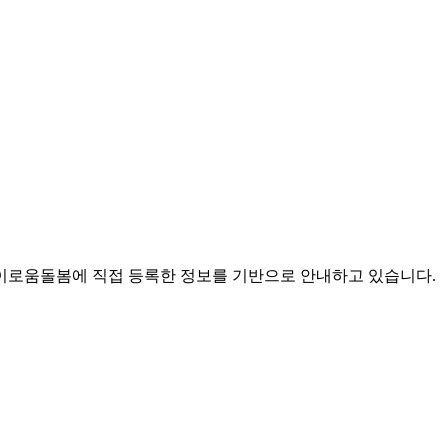
로움돌봄에 직접 등록한 정보를 기반으로 안내하고 있습니다.