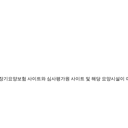
기요양보험 사이트와 심사평가원 사이트 및 해당 요양시설이 이