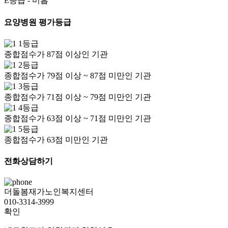
E등급
- 미흡
요양병원 평가등급
1등급
종합점수가 87점 이상인 기관
2등급
종합점수가 79점 이상 ~ 87점 미만인 기관
3등급
종합점수가 71점 이상 ~ 79점 미만인 기관
4등급
종합점수가 63점 이상 ~ 71점 미만인 기관
5등급
종합점수가 63점 미만인 기관
전화상담하기
더돌봄재가노인복지센터
010-3314-3999
확인