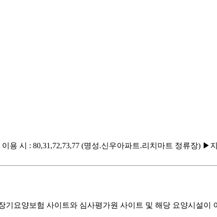
 이용 시 : 80,31,72,73,77 (명성.신우아파트.리치마트 정류장)
기요양보험 사이트와 심사평가원 사이트 및 해당 요양시설이 이