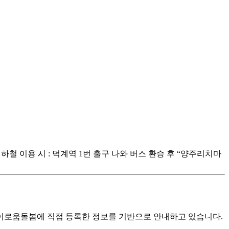
 ▶지하철 이용 시 : 덕계역 1번 출구 나와 버스 환승 후 “양주리치마
로움돌봄에 직접 등록한 정보를 기반으로 안내하고 있습니다.