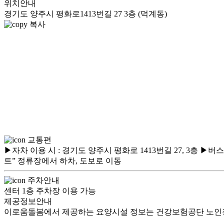
위치안내
경기도 양주시 평화로1413번길 27 3층 (덕계동)
복사
교통편
▶자차 이용 시 : 경기도 양주시 평화로 1413번길 27, 3층 ▶버스
트” 정류장에서 하차, 도보로 이동
주차안내
센터 1층 주차장 이용 가능
제공정보안내
이로움돌봄에서 제공하는 요양시설 정보는 건강보험공단 노인장