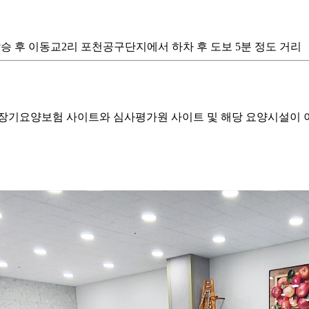
 버스 탑승 후 이동교2리 포천공구단지에서 하차 후 도보 5분 정도 거리
기요양보험 사이트와 심사평가원 사이트 및 해당 요양시설이 이