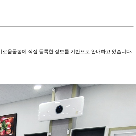
로움돌봄에 직접 등록한 정보를 기반으로 안내하고 있습니다.