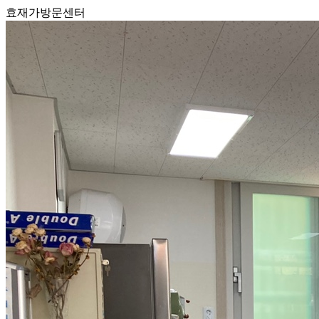
효재가방문센터