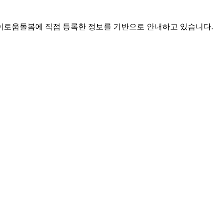
로움돌봄에 직접 등록한 정보를 기반으로 안내하고 있습니다.