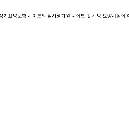
기요양보험 사이트와 심사평가원 사이트 및 해당 요양시설이 이