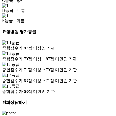
C등급
- 양호
D등급
- 보통
E등급
- 미흡
요양병원 평가등급
1등급
종합점수가 87점 이상인 기관
2등급
종합점수가 79점 이상 ~ 87점 미만인 기관
3등급
종합점수가 71점 이상 ~ 79점 미만인 기관
4등급
종합점수가 63점 이상 ~ 71점 미만인 기관
5등급
종합점수가 63점 미만인 기관
전화상담하기