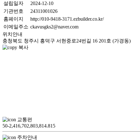
설립일자
2024-12-10
기관번호
24311001026
홈페이지
http://010-9418-3171.ezbuilder.co.kr/
이메일주소
ckavusgks2@naver.com
위치안내
충청북도 청주시 흥덕구 서현중로24번길 16 201호 (가경동)
복사
교통편
50-2,416,702,803,814.815
주차안내