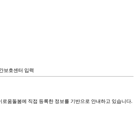
 주간보호센터 입력
로움돌봄에 직접 등록한 정보를 기반으로 안내하고 있습니다.