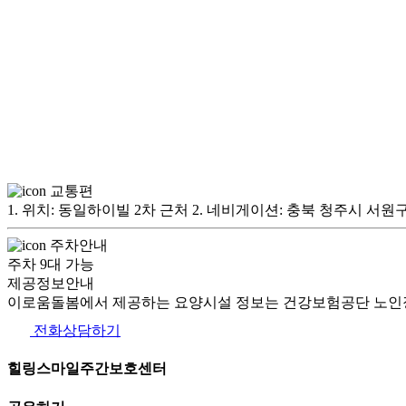
교통편
1. 위치: 동일하이빌 2차 근처 2. 네비게이션: 충북 청주시 서
주차안내
주차 9대 가능
제공정보안내
이로움돌봄에서 제공하는 요양시설 정보는 건강보험공단 노인장
전화상담하기
힐링스마일주간보호센터