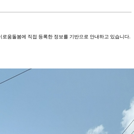
로움돌봄에 직접 등록한 정보를 기반으로 안내하고 있습니다.