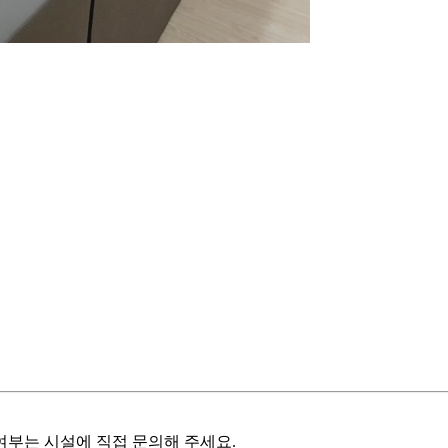
여부는 시설에 직접 문의해 주세요.