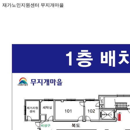
재가노인지원센터 무지개마을