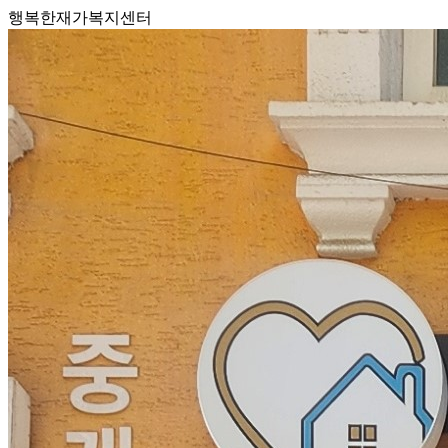
행복한재가복지센터