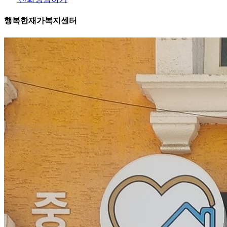
행복한재가복지센터