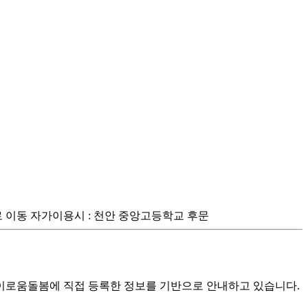
으로 이동 자가이용시 : 천안 중앙고등학교 후문
로움돌봄에 직접 등록한 정보를 기반으로 안내하고 있습니다.