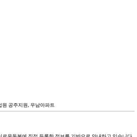
지방법원 공주지원, 우남아파트
로움돌봄에 직접 등록한 정보를 기반으로 안내하고 있습니다.