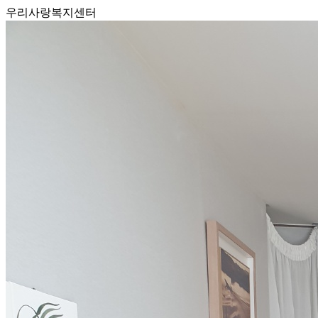
우리사랑복지센터