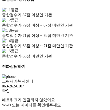
1등급
종합점수가 87점 이상인 기관
2등급
종합점수가 79점 이상 ~ 87점 미만인 기관
3등급
종합점수가 71점 이상 ~ 79점 미만인 기관
4등급
종합점수가 63점 이상 ~ 71점 미만인 기관
5등급
종합점수가 63점 미만인 기관
전화상담하기
그린재가복지센터
063-262-6107
확인
네트워크가 연결되지 않았어요
Wi-Fi 또는 데이터를 확인해주세요