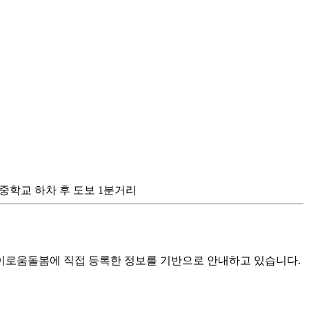
- 완주중학교 하차 후 도보 1분거리
로움돌봄에 직접 등록한 정보를 기반으로 안내하고 있습니다.