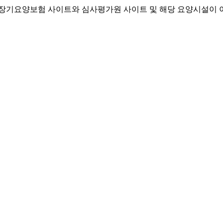
기요양보험 사이트와 심사평가원 사이트 및 해당 요양시설이 이