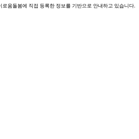
로움돌봄에 직접 등록한 정보를 기반으로 안내하고 있습니다.