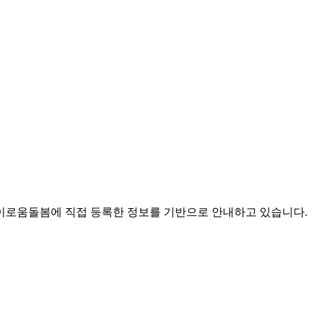
로움돌봄에 직접 등록한 정보를 기반으로 안내하고 있습니다.