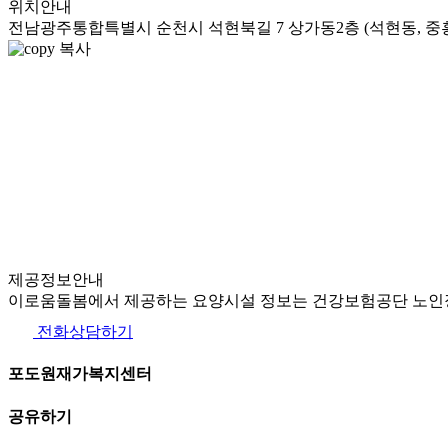
위치안내
전남광주통합특별시 순천시 석현북길 7 상가동2층 (석현동, 중
복사
제공정보안내
이로움돌봄에서 제공하는 요양시설 정보는 건강보험공단 노인장
전화상담하기
포도원재가복지센터
공유하기