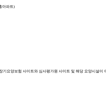
흥아파트)
기요양보험 사이트와 심사평가원 사이트 및 해당 요양시설이 이