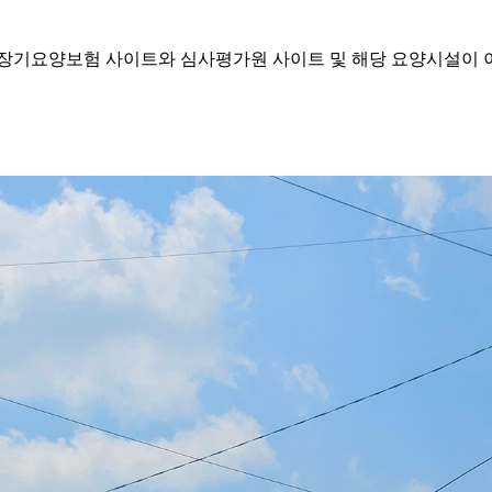
기요양보험 사이트와 심사평가원 사이트 및 해당 요양시설이 이