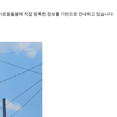
로움돌봄에 직접 등록한 정보를 기반으로 안내하고 있습니다.