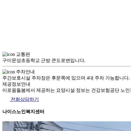
교통편
구미문성초등학교 근방 큰도로변입니다.
주차안내
주간보호시설 주차장은 후문쪽에 있으며 4대 주차 가능합니다.
제공정보안내
이로움돌봄에서 제공하는 요양시설 정보는 건강보험공단 노인장
전화상담하기
나이스노인복지센터