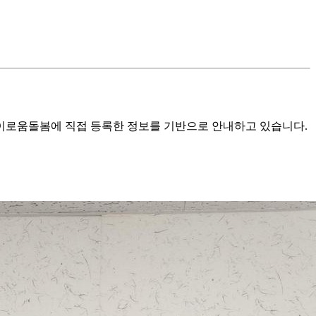
로움돌봄에 직접 등록한 정보를 기반으로 안내하고 있습니다.