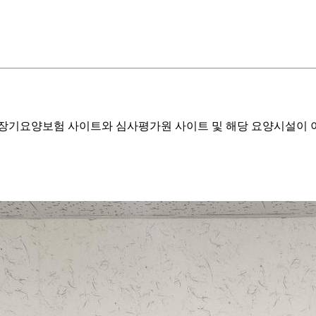
기요양보험 사이트와 심사평가원 사이트 및 해당 요양시설이 이