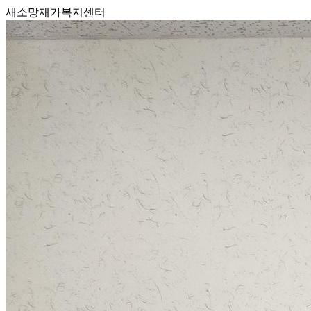
새소망재가복지센터