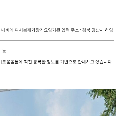
 : tmap 혹은 내비에 다시봄재가장기요양기관 입력 주소 : 경북 경산시 하양
차가능
로움돌봄에 직접 등록한 정보를 기반으로 안내하고 있습니다.