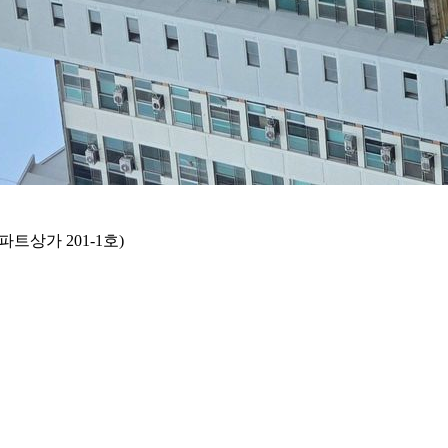
트상가 201-1호)