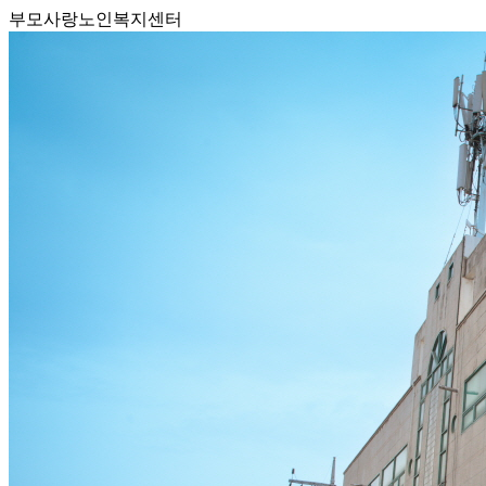
부모사랑노인복지센터