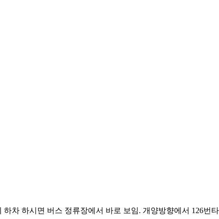
빌딩에 하차 하시면 버스 정류장에서 바로 보임. 개양방향에서 126번