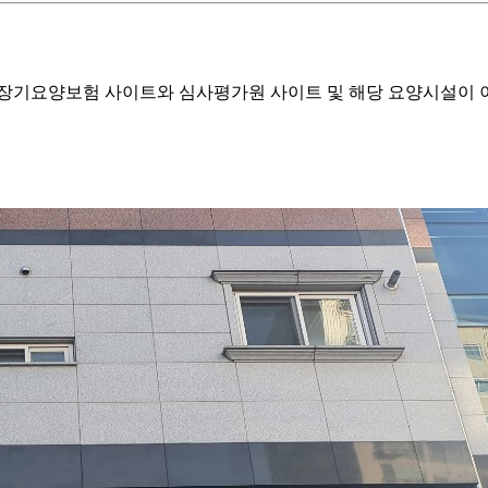
기요양보험 사이트와 심사평가원 사이트 및 해당 요양시설이 이