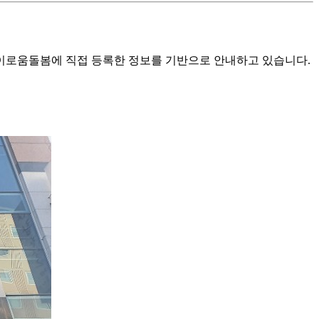
로움돌봄에 직접 등록한 정보를 기반으로 안내하고 있습니다.