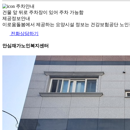
주차안내
건물 앞 뒤로 주차장이 있어 주차 가능함
제공정보안내
이로움돌봄에서 제공하는 요양시설 정보는 건강보험공단 노인장
전화상담하기
안심재가노인복지센터