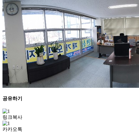
공유하기
링크복사
카카오톡