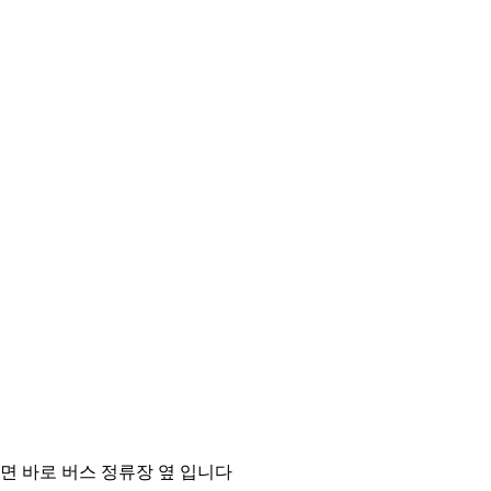
타면 바로 버스 정류장 옆 입니다