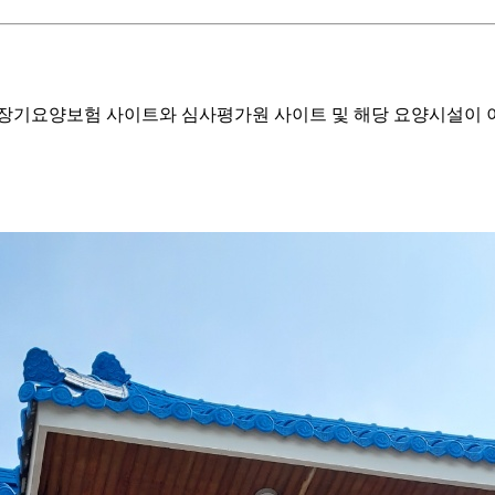
기요양보험 사이트와 심사평가원 사이트 및 해당 요양시설이 이