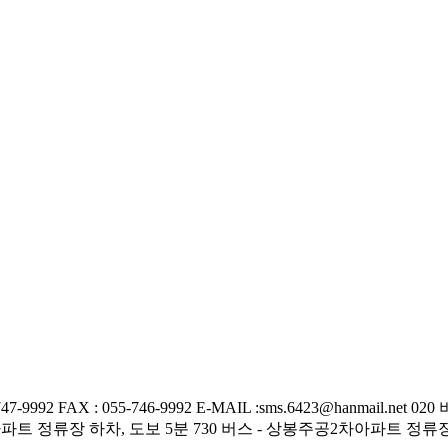
-9992 FAX : 055-746-9992 E-MAIL :sms.6423@hanmail
파트 정류장 하차, 도보 5분 730 버스 - 상봉주공2차아파트 정류장