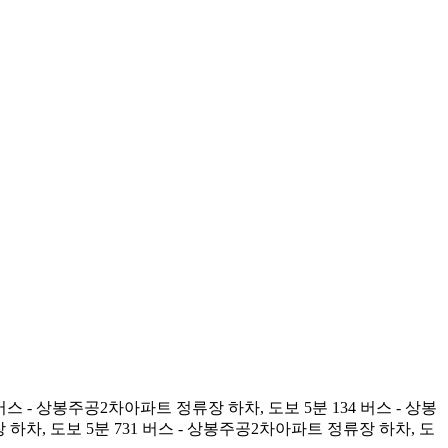
.net 020 버스 - 상봉주공2차아파트 정류장 하차, 도보 5분 134 버스 - 상봉
 하차, 도보 5분 731 버스 - 상봉주공2차아파트 정류장 하차, 도