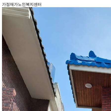
가정재가노인복지센터