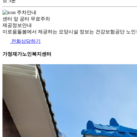
보 5분
주차안내
센터 앞 공터 무료주차
제공정보안내
이로움돌봄에서 제공하는 요양시설 정보는 건강보험공단 노인장
전화상담하기
가정재가노인복지센터