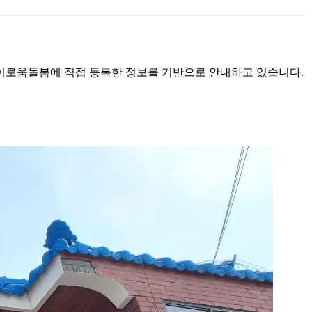
로움돌봄에 직접 등록한 정보를 기반으로 안내하고 있습니다.