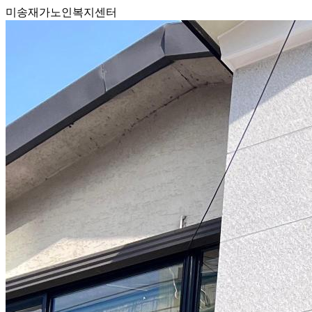
미송재가노인복지센터